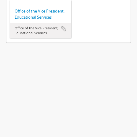
Office of the Vice President,
Educational Services
Office of the Vice President,
Educational Services