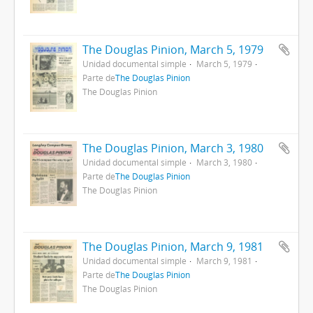
The Douglas Pinion, March 5, 1979
Unidad documental simple
March 5, 1979
Parte de
The Douglas Pinion
The Douglas Pinion
The Douglas Pinion, March 3, 1980
Unidad documental simple
March 3, 1980
Parte de
The Douglas Pinion
The Douglas Pinion
The Douglas Pinion, March 9, 1981
Unidad documental simple
March 9, 1981
Parte de
The Douglas Pinion
The Douglas Pinion