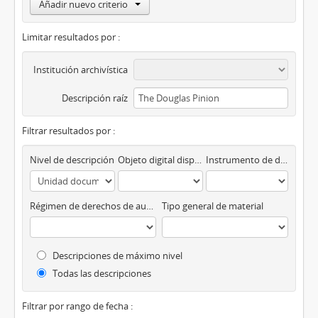
Añadir nuevo criterio
Limitar resultados por :
Institución archivística
Descripción raíz
Filtrar resultados por :
Nivel de descripción
Objeto digital disponibles
Instrumento de descripción
Régimen de derechos de autor
Tipo general de material
Descripciones de máximo nivel
Todas las descripciones
Filtrar por rango de fecha :