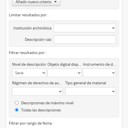
Añadir nuevo criterio
Limitar resultados por :
Institución archivística
Descripción raíz
Filtrar resultados por :
Nivel de descripción
Objeto digital disponibles
Instrumento de descripción
Régimen de derechos de autor
Tipo general de material
Descripciones de máximo nivel
Todas las descripciones
Filtrar por rango de fecha :