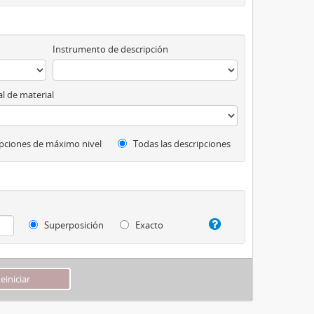
Instrumento de descripción
l de material
pciones de máximo nivel
Todas las descripciones
Superposición
Exacto