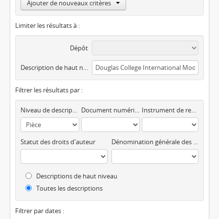
Ajouter de nouveaux critères
Limiter les résultats à :
Dépôt
Description de haut niveau
Filtrer les résultats par :
Niveau de description
Document numérique disponible
Instrument de recherche
Statut des droits d'auteur
Dénomination générale des documents
Descriptions de haut niveau
Toutes les descriptions
Filtrer par dates :