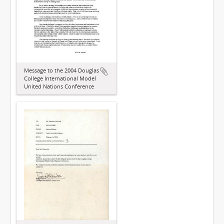
Message to the 2004 Douglas
College International Model
United Nations Conference