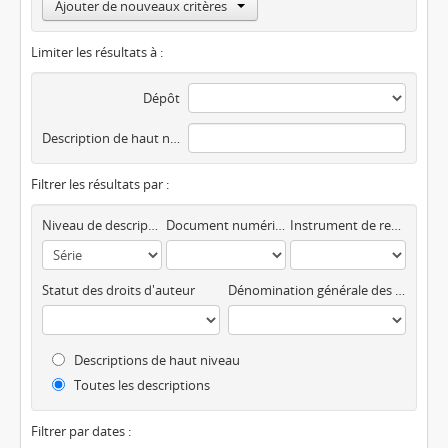
Ajouter de nouveaux critères
Limiter les résultats à :
Dépôt
Description de haut niveau
Filtrer les résultats par :
Niveau de description
Document numérique disponible
Instrument de recherche
Statut des droits d'auteur
Dénomination générale des documents
Descriptions de haut niveau
Toutes les descriptions
Filtrer par dates :