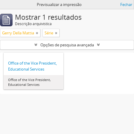
Previsualizar a impressão
Fechar
Mostrar 1 resultados
Descrição arquivística
Gerry Della Mattia
Série
Opções de pesquisa avançada
Office of the Vice President,
Educational Services
Office of the Vice President,
Educational Services