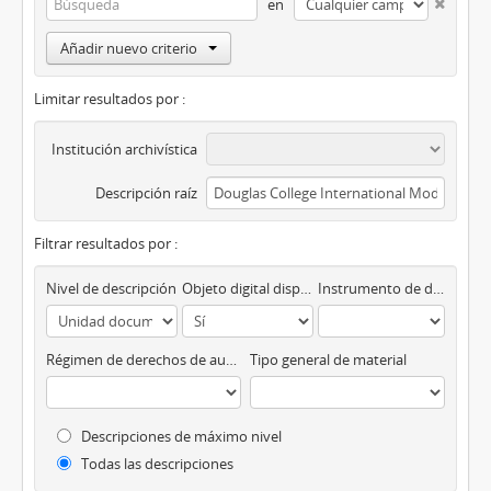
en
Añadir nuevo criterio
Limitar resultados por :
Institución archivística
Descripción raíz
Filtrar resultados por :
Nivel de descripción
Objeto digital disponibles
Instrumento de descripción
Régimen de derechos de autor
Tipo general de material
Descripciones de máximo nivel
Todas las descripciones