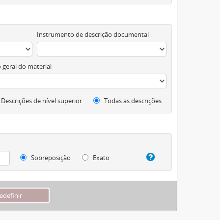
Instrumento de descrição documental
 geral do material
Descrições de nível superior
Todas as descrições
Sobreposição
Exato