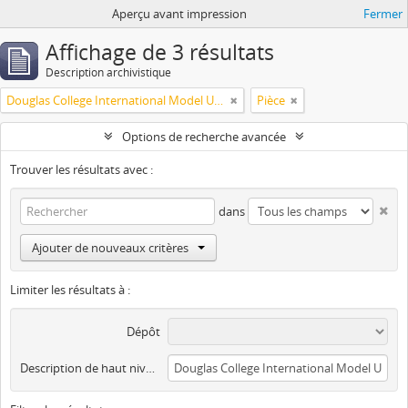
Aperçu avant impression
Fermer
Affichage de 3 résultats
Description archivistique
Douglas College International Model United Nations (DOUGIMUN)
Pièce
Options de recherche avancée
Trouver les résultats avec :
dans
Ajouter de nouveaux critères
Limiter les résultats à :
Dépôt
Description de haut niveau