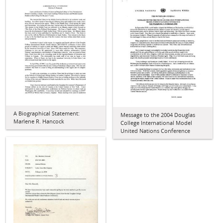
A Biographical Statement:
Message to the 2004 Douglas
Marlene R. Hancock
College International Model
United Nations Conference