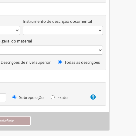
Instrumento de descrição documental
 geral do material
Descrições de nível superior
Todas as descrições
Sobreposição
Exato