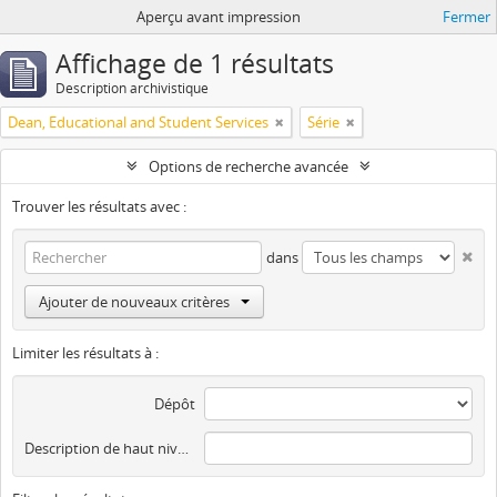
Aperçu avant impression
Fermer
Affichage de 1 résultats
Description archivistique
Dean, Educational and Student Services
Série
Options de recherche avancée
Trouver les résultats avec :
dans
Ajouter de nouveaux critères
Limiter les résultats à :
Dépôt
Description de haut niveau