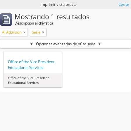
Imprimir vista previa
Cerrar
Mostrando 1 resultados
Descripción archivística
Al Atkinson
Serie
Opciones avanzadas de búsqueda
Office of the Vice President,
Educational Services
Office of the Vice President,
Educational Services