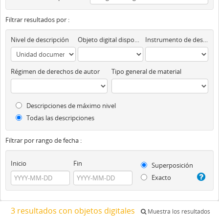
Filtrar resultados por :
Nivel de descripción
Objeto digital disponibles
Instrumento de descripción
Régimen de derechos de autor
Tipo general de material
Descripciones de máximo nivel
Todas las descripciones
Filtrar por rango de fecha :
Inicio
Fin
Superposición
Exacto
3 resultados con objetos digitales
Muestra los resultados