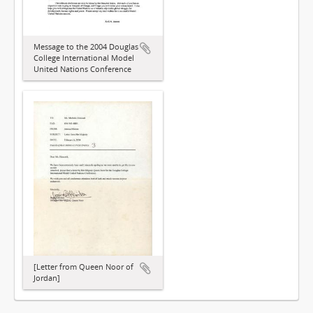
Message to the 2004 Douglas
College International Model
United Nations Conference
[Letter from Queen Noor of
Jordan]