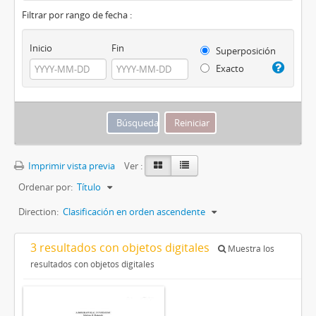
Filtrar por rango de fecha :
Inicio
Fin
Superposición
Exacto
Imprimir vista previa
Ver :
Ordenar por:
Título
Direction:
Clasificación en orden ascendente
3 resultados con objetos digitales
Muestra los
resultados con objetos digitales