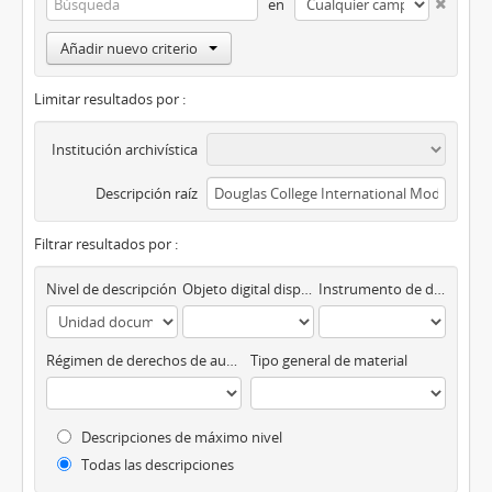
en
Añadir nuevo criterio
Limitar resultados por :
Institución archivística
Descripción raíz
Filtrar resultados por :
Nivel de descripción
Objeto digital disponibles
Instrumento de descripción
Régimen de derechos de autor
Tipo general de material
Descripciones de máximo nivel
Todas las descripciones