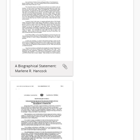
A Biographical Statement:
Marlene R. Hancock