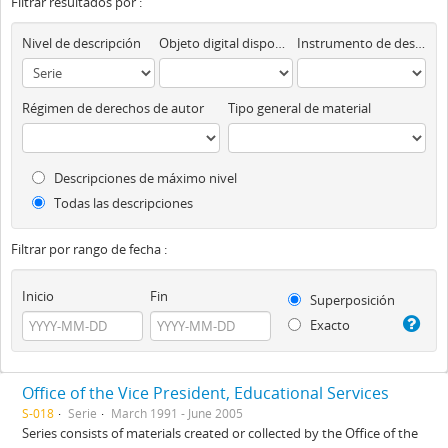
Filtrar resultados por :
Nivel de descripción
Objeto digital disponibles
Instrumento de descripción
Régimen de derechos de autor
Tipo general de material
Descripciones de máximo nivel
Todas las descripciones
Filtrar por rango de fecha :
Inicio
Fin
Superposición
Exacto
Office of the Vice President, Educational Services
S-018
Serie
March 1991 - June 2005
Series consists of materials created or collected by the Office of the