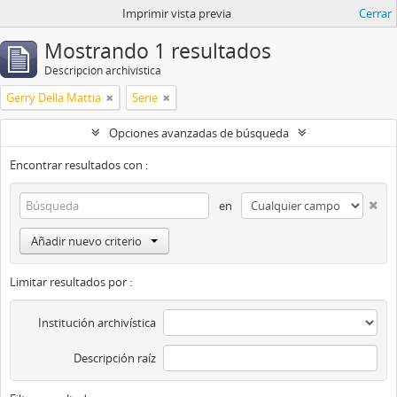
Imprimir vista previa
Cerrar
Mostrando 1 resultados
Descripción archivística
Gerry Della Mattia
Serie
Opciones avanzadas de búsqueda
Encontrar resultados con :
en
Añadir nuevo criterio
Limitar resultados por :
Institución archivística
Descripción raíz