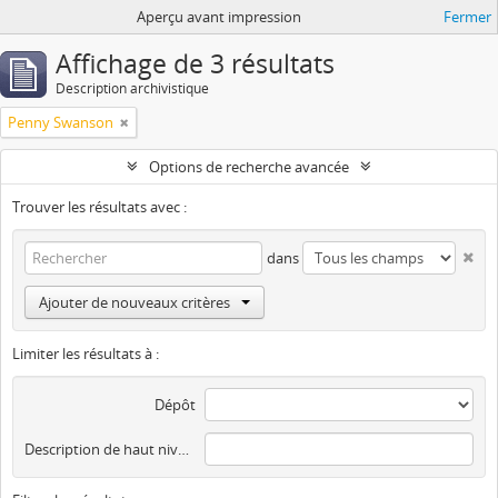
Aperçu avant impression
Fermer
Affichage de 3 résultats
Description archivistique
Penny Swanson
Options de recherche avancée
Trouver les résultats avec :
dans
Ajouter de nouveaux critères
Limiter les résultats à :
Dépôt
Description de haut niveau