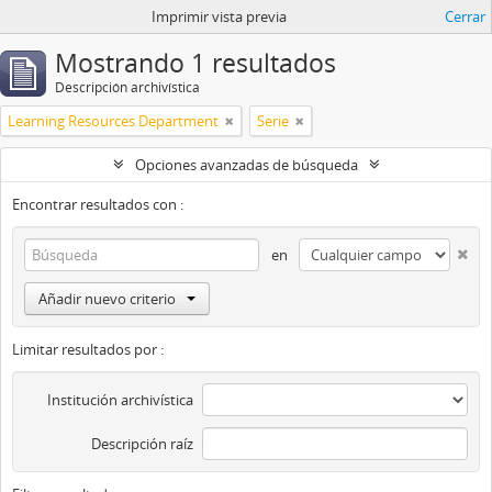
Imprimir vista previa
Cerrar
Mostrando 1 resultados
Descripción archivística
Learning Resources Department
Serie
Opciones avanzadas de búsqueda
Encontrar resultados con :
en
Añadir nuevo criterio
Limitar resultados por :
Institución archivística
Descripción raíz