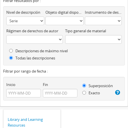
Filtrar resultados por :
Nivel de descripción
Objeto digital disponibles
Instrumento de descripción
Régimen de derechos de autor
Tipo general de material
Descripciones de máximo nivel
Todas las descripciones
Filtrar por rango de fecha :
Inicio
Fin
Superposición
Exacto
Library and Learning
Resources