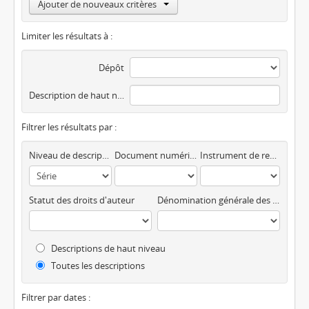
Ajouter de nouveaux critères
Limiter les résultats à :
Dépôt
Description de haut niveau
Filtrer les résultats par :
Niveau de description
Document numérique disponible
Instrument de recherche
Statut des droits d'auteur
Dénomination générale des documents
Descriptions de haut niveau
Toutes les descriptions
Filtrer par dates :